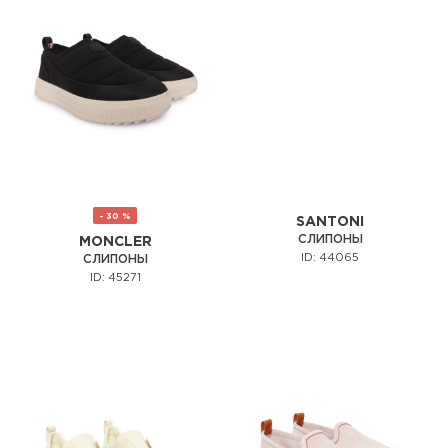
- 30 %
SANTONI
СЛИПОНЫ
MONCLER
ID: 44065
СЛИПОНЫ
ID: 45271