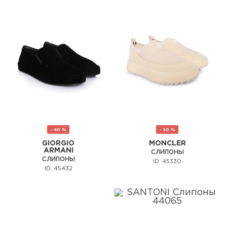
- 40 %
- 30 %
GIORGIO
MONCLER
ARMANI
СЛИПОНЫ
СЛИПОНЫ
ID: 45330
ID: 45432