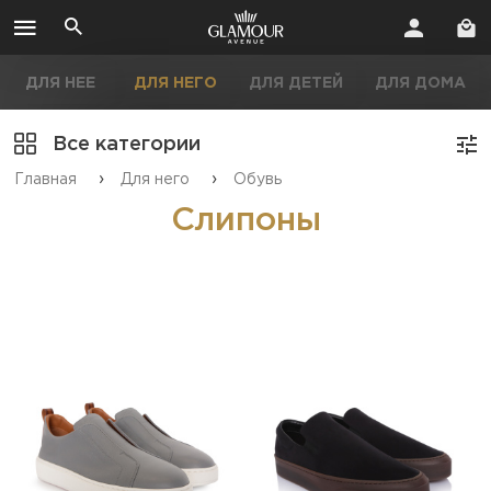
ДЛЯ НЕЕ
ДЛЯ НЕГО
ДЛЯ ДЕТЕЙ
ДЛЯ ДОМА
Все категории
›
›
Главная
Для него
Обувь
Слипоны