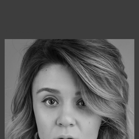
Консультанты