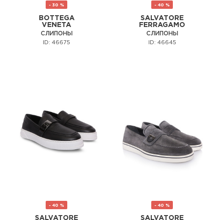
- 30 %
- 40 %
BOTTEGA
SALVATORE
VENETA
FERRAGAMO
СЛИПОНЫ
СЛИПОНЫ
ID: 46675
ID: 46645
- 40 %
- 40 %
SALVATORE
SALVATORE