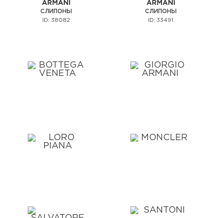
ARMANI
ARMANI
СЛИПОНЫ
СЛИПОНЫ
ID: 38082
ID: 33491