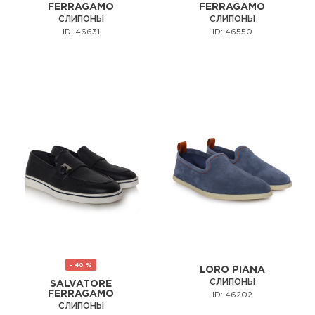
FERRAGAMO
FERRAGAMO
СЛИПОНЫ
СЛИПОНЫ
ID: 46631
ID: 46550
- 40 %
LORO PIANA
СЛИПОНЫ
SALVATORE
FERRAGAMO
ID: 46202
СЛИПОНЫ