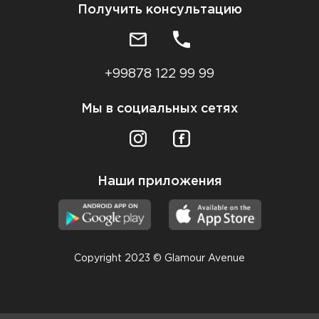
Получить консультацию
+99878 122 99 99
Мы в социальных сетях
Наши приложения
Copyright 2023 © Glamour Avenue