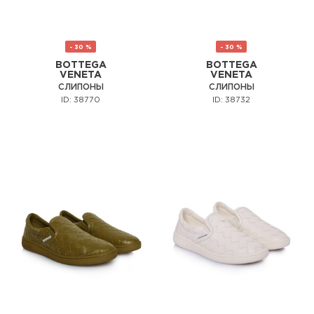
- 30 %
- 30 %
BOTTEGA
BOTTEGA
VENETA
VENETA
СЛИПОНЫ
СЛИПОНЫ
ID: 38770
ID: 38732