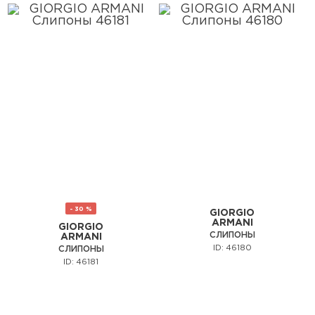
- 30 %
GIORGIO
ARMANI
GIORGIO
СЛИПОНЫ
ARMANI
ID: 46180
СЛИПОНЫ
ID: 46181