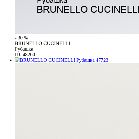
- 30 %
BRUNELLO CUCINELLI
Рубашка
ID: 48260