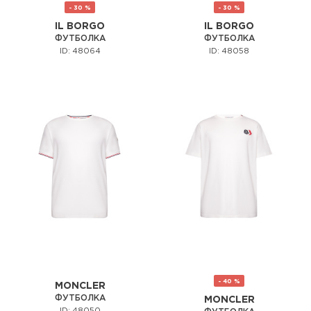
- 30 %
- 30 %
IL BORGO
IL BORGO
ФУТБОЛКА
ФУТБОЛКА
ID: 48064
ID: 48058
- 40 %
MONCLER
ФУТБОЛКА
MONCLER
ID: 48050