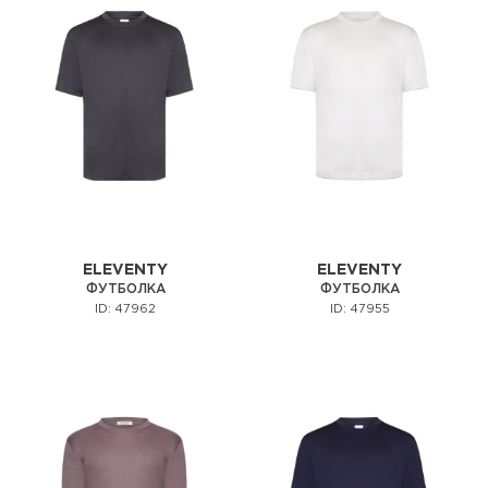
ELEVENTY
ELEVENTY
ФУТБОЛКА
ФУТБОЛКА
ID: 47962
ID: 47955