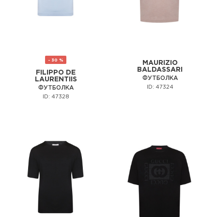
- 30 %
MAURIZIO
BALDASSARI
FILIPPO DE
ФУТБОЛКА
LAURENTIIS
ID: 47324
ФУТБОЛКА
ID: 47328