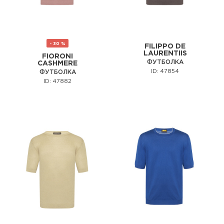
- 30 %
FILIPPO DE
LAURENTIIS
FIORONI
ФУТБОЛКА
CASHMERE
ID: 47854
ФУТБОЛКА
ID: 47882