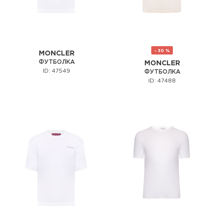
- 30 %
MONCLER
ФУТБОЛКА
MONCLER
ID: 47549
ФУТБОЛКА
ID: 47488