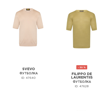
- 30 %
SVEVO
ФУТБОЛКА
FILIPPO DE
LAURENTIIS
ID: 47640
ФУТБОЛКА
ID: 47628