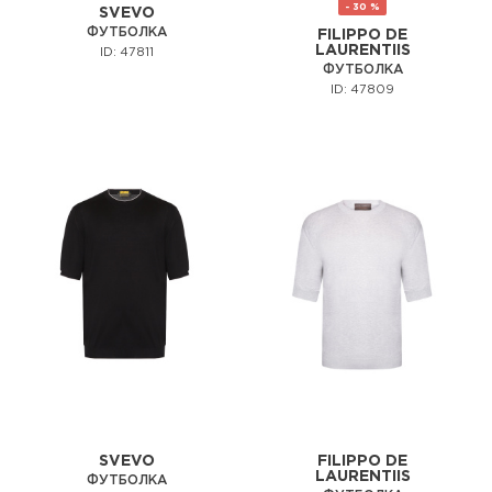
- 30 %
SVEVO
ФУТБОЛКА
FILIPPO DE
LAURENTIIS
ID: 47811
ФУТБОЛКА
ID: 47809
SVEVO
FILIPPO DE
LAURENTIIS
ФУТБОЛКА