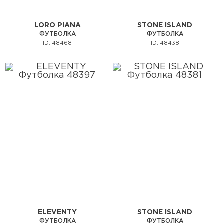
LORO PIANA
STONE ISLAND
ФУТБОЛКА
ФУТБОЛКА
ID: 48468
ID: 48438
ELEVENTY
STONE ISLAND
ФУТБОЛКА
ФУТБОЛКА