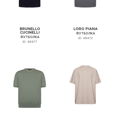
BRUNELLO
LORO PIANA
CUCINELLI
ФУТБОЛКА
ФУТБОЛКА
ID: 48472
ID: 48477