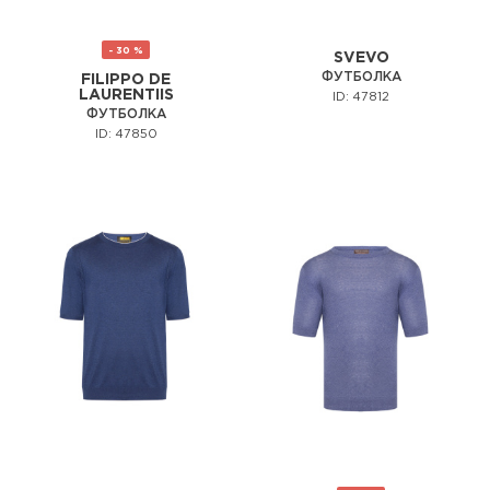
- 30 %
SVEVO
ФУТБОЛКА
FILIPPO DE
LAURENTIIS
ID: 47812
ФУТБОЛКА
ID: 47850