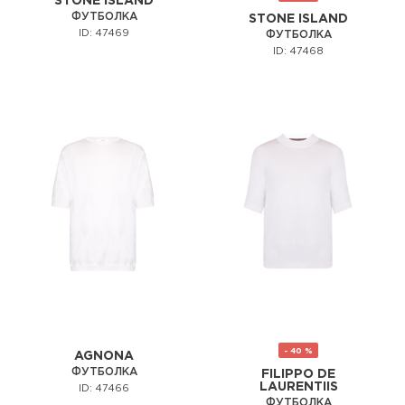
STONE ISLAND
ФУТБОЛКА
STONE ISLAND
ID: 47469
ФУТБОЛКА
ID: 47468
- 40 %
AGNONA
ФУТБОЛКА
FILIPPO DE
LAURENTIIS
ID: 47466
ФУТБОЛКА