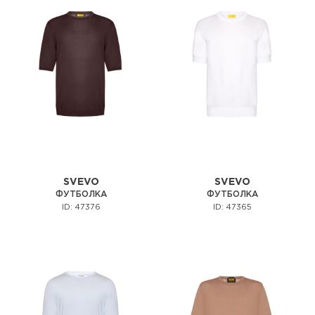
SVEVO
SVEVO
ФУТБОЛКА
ФУТБОЛКА
ID: 47376
ID: 47365