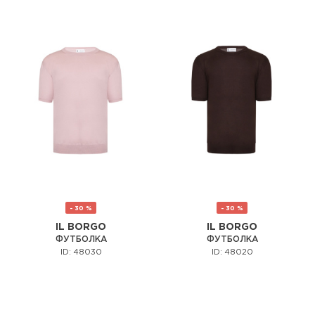
- 30 %
- 30 %
IL BORGO
IL BORGO
ФУТБОЛКА
ФУТБОЛКА
ID: 48030
ID: 48020