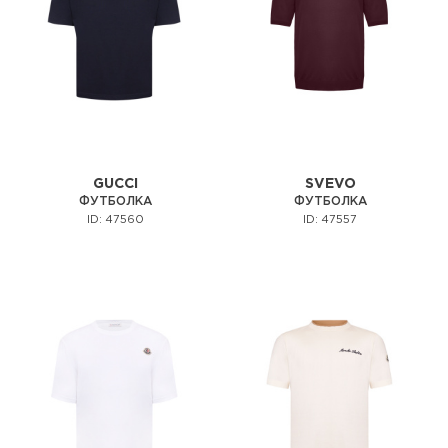
GUCCI
SVEVO
ФУТБОЛКА
ФУТБОЛКА
ID: 47560
ID: 47557