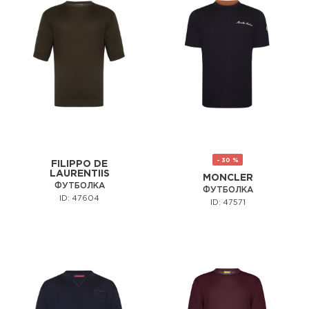
- 30 %
FILIPPO DE
LAURENTIIS
MONCLER
ФУТБОЛКА
ФУТБОЛКА
ID: 47604
ID: 47571