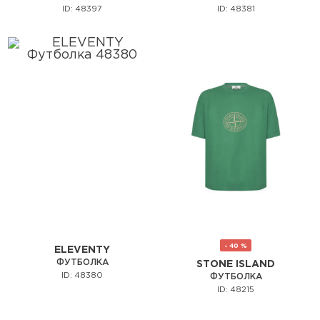
ID: 48397
ID: 48381
- 40 %
ELEVENTY
ФУТБОЛКА
STONE ISLAND
ID: 48380
ФУТБОЛКА
ID: 48215