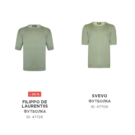
- 30 %
SVEVO
ФУТБОЛКА
FILIPPO DE
LAURENTIIS
ID: 47706
ФУТБОЛКА
ID: 47726