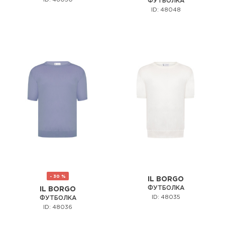
ФУТБОЛКА
ID: 48048
- 30 %
IL BORGO
ФУТБОЛКА
IL BORGO
ID: 48035
ФУТБОЛКА
ID: 48036