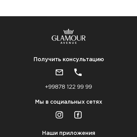
Получить консультацию
+99878 122 99 99
Мы в социальных сетях
Наши приложения