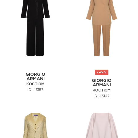
- 40 %
GIORGIO
ARMANI
GIORGIO
КОСТЮМ
ARMANI
ID: 43157
КОСТЮМ
ID: 43147