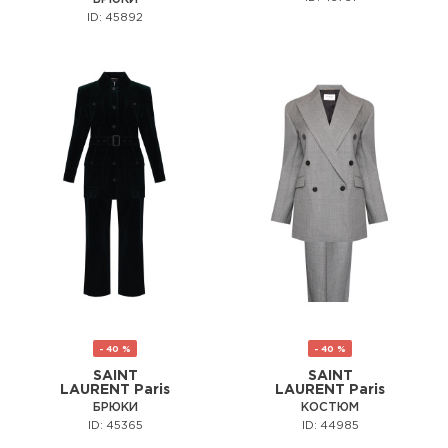
ID: 45892
- 40 %
- 40 %
SAINT
SAINT
LAURENT Paris
LAURENT Paris
БРЮКИ
КОСТЮМ
ID: 45365
ID: 44985