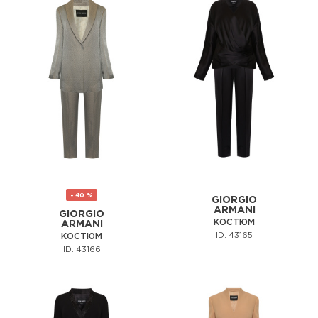
- 40 %
GIORGIO
ARMANI
GIORGIO
КОСТЮМ
ARMANI
ID: 43165
КОСТЮМ
ID: 43166