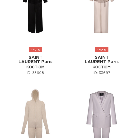
- 40 %
- 40 %
SAINT
SAINT
LAURENT Paris
LAURENT Paris
КОСТЮМ
КОСТЮМ
ID: 33698
ID: 33697