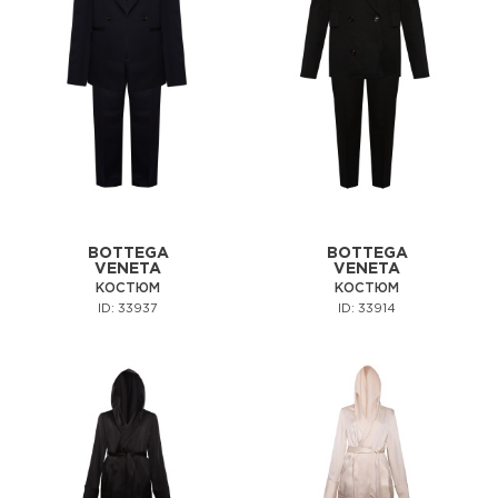
BOTTEGA
BOTTEGA
VENETA
VENETA
КОСТЮМ
КОСТЮМ
ID: 33937
ID: 33914