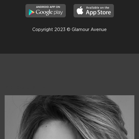
Copyright 2023 © Glamour Avenue
Консультанты