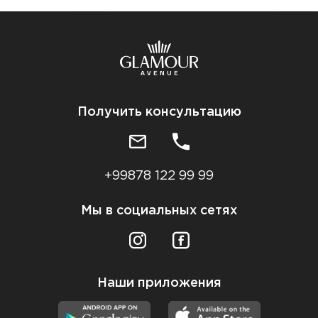
Получить консультацию
+99878 122 99 99
Мы в социальных сетях
Наши приложения