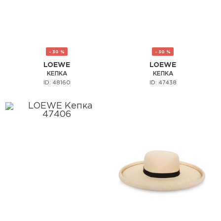
- 30 %
- 30 %
LOEWE
LOEWE
КЕПКА
КЕПКА
ID: 48160
ID: 47438