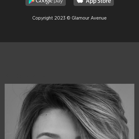
Copyright 2023 © Glamour Avenue
Консультанты