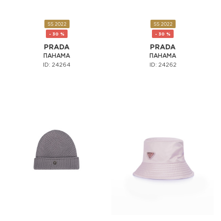
SS 2022
SS 2022
- 30 %
- 30 %
PRADA
PRADA
ПАНАМА
ПАНАМА
ID: 24264
ID: 24262