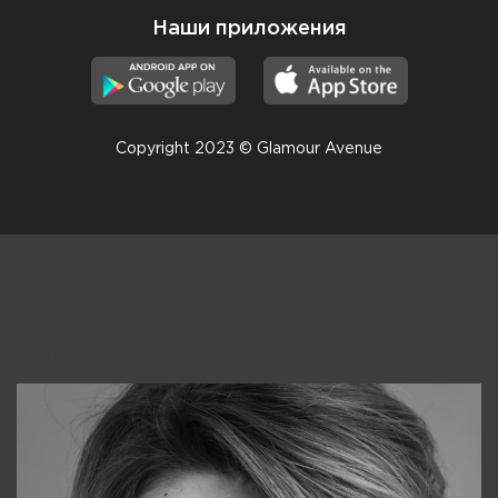
Наши приложения
Copyright 2023 © Glamour Avenue
Консультанты