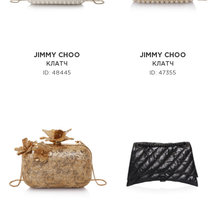
JIMMY CHOO
JIMMY CHOO
КЛАТЧ
КЛАТЧ
ID: 48445
ID: 47355