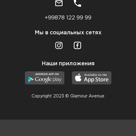
+99878 122 99 99
Мы в социальных сетях
Наши приложения
Copyright 2023 © Glamour Avenue