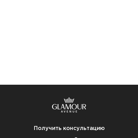
Получить консультацию