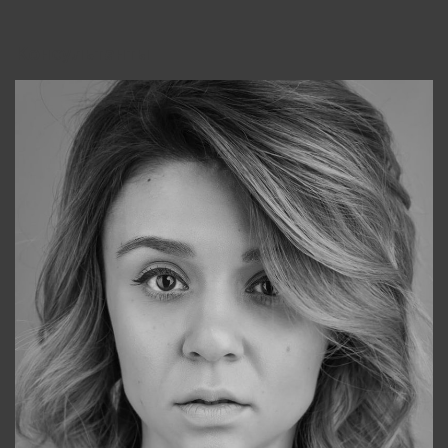
Консультанты