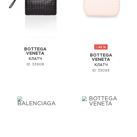
- 40 %
BOTTEGA
VENETA
BOTTEGA
КЛАТЧ
VENETA
ID: 33908
КЛАТЧ
ID: 33093