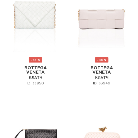
- 40 %
- 40 %
BOTTEGA
BOTTEGA
VENETA
VENETA
КЛАТЧ
КЛАТЧ
ID: 33950
ID: 33949