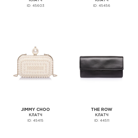
КЛАТЧ
КЛАТЧ
ID: 45603
ID: 45456
JIMMY CHOO
THE ROW
КЛАТЧ
КЛАТЧ
ID: 45415
ID: 44511