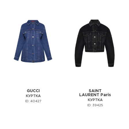
GUCCI
SAINT
LAURENT Paris
КУРТКА
КУРТКА
ID: 40427
ID: 39425