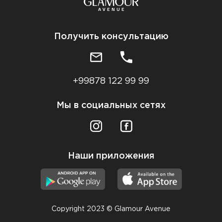
Получить консультацию
+99878 122 99 99
Мы в социальных сетях
Наши приложения
Copyright 2023 © Glamour Avenue