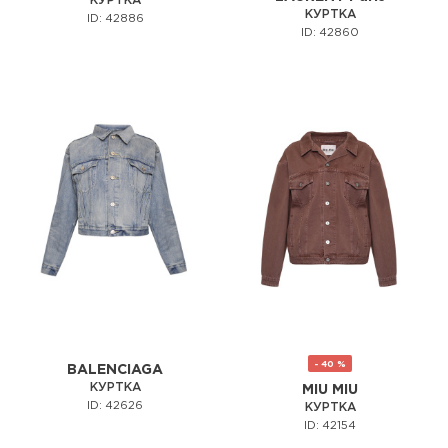
КУРТКА
КУРТКА
ID: 42886
ID: 42860
- 40 %
BALENCIAGA
КУРТКА
MIU MIU
ID: 42626
КУРТКА
ID: 42154