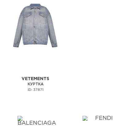
VETEMENTS
КУРТКА
ID: 37871