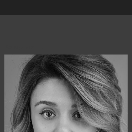
Консультанты