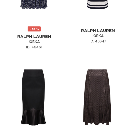
- 30 %
RALPH LAUREN
ЮБКА
RALPH LAUREN
ID: 46347
ЮБКА
ID: 46461