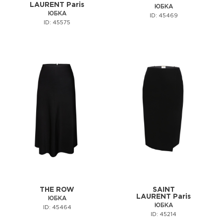
LAURENT Paris
ЮБКА
ЮБКА
ID: 45469
ID: 45575
THE ROW
SAINT
LAURENT Paris
ЮБКА
ЮБКА
ID: 45464
ID: 45214