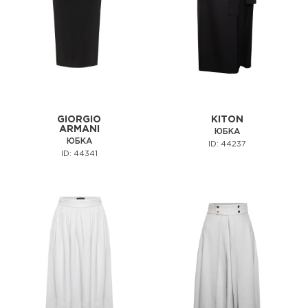
GIORGIO
KITON
ARMANI
ЮБКА
ЮБКА
ID: 44237
ID: 44341