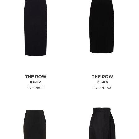
THE ROW
THE ROW
ЮБКА
ЮБКА
ID: 44521
ID: 44458