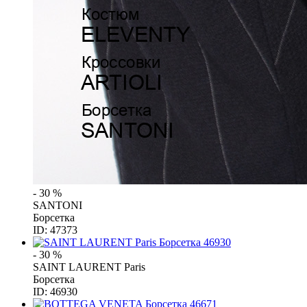
- 30 %
SANTONI
Борсетка
ID: 47373
- 30 %
SAINT LAURENT Paris
Борсетка
ID: 46930