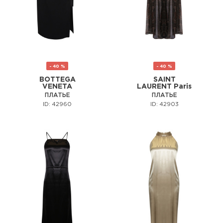
- 40 %
- 40 %
BOTTEGA
SAINT
VENETA
LAURENT Paris
ПЛАТЬЕ
ПЛАТЬЕ
ID: 42960
ID: 42903