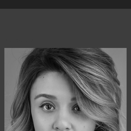
Консультанты