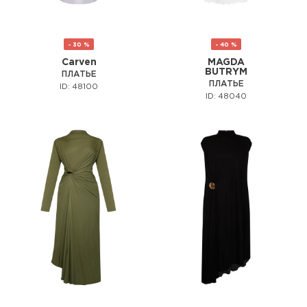
- 30 %
- 40 %
Carven
MAGDA
BUTRYM
ПЛАТЬЕ
ПЛАТЬЕ
ID: 48100
ID: 48040