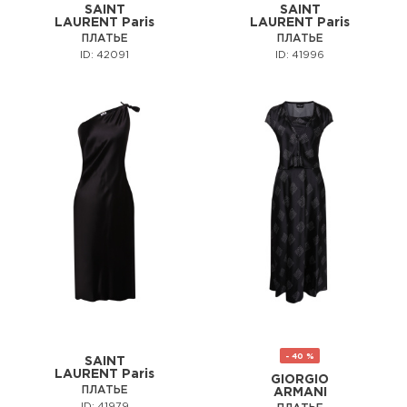
SAINT
SAINT
LAURENT Paris
LAURENT Paris
ПЛАТЬЕ
ПЛАТЬЕ
ID: 42091
ID: 41996
- 40 %
SAINT
LAURENT Paris
GIORGIO
ПЛАТЬЕ
ARMANI