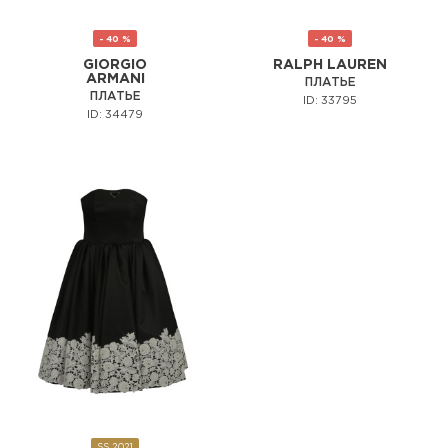
- 40 %
- 40 %
GIORGIO
RALPH LAUREN
ARMANI
ПЛАТЬЕ
ПЛАТЬЕ
ID: 33795
ID: 34479
SS 2021