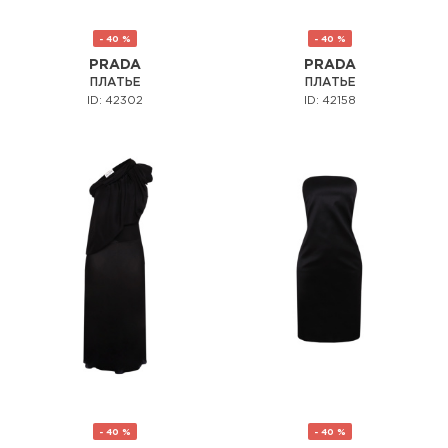
- 40 %
- 40 %
PRADA
PRADA
ПЛАТЬЕ
ПЛАТЬЕ
ID: 42302
ID: 42158
- 40 %
- 40 %