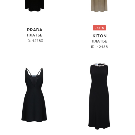
- 40 %
PRADA
ПЛАТЬЕ
KITON
ID: 42783
ПЛАТЬЕ
ID: 42458