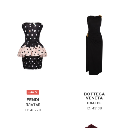
- 40 %
BOTTEGA
VENETA
FENDI
ПЛАТЬЕ
ПЛАТЬЕ
ID: 45188
ID: 46770