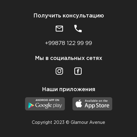
Получить консультацию
+99878 122 99 99
Мы в социальных сетях
Наши приложения
Copyright 2023 © Glamour Avenue