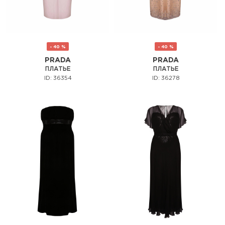
- 40 %
- 40 %
PRADA
PRADA
ПЛАТЬЕ
ПЛАТЬЕ
ID: 36354
ID: 36278