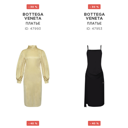
- 30 %
- 30 %
BOTTEGA
BOTTEGA
VENETA
VENETA
ПЛАТЬЕ
ПЛАТЬЕ
ID: 47993
ID: 47953
- 40 %
- 40 %