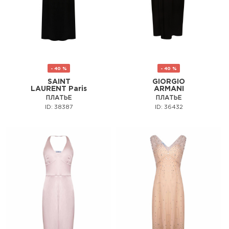
- 40 %
- 40 %
SAINT
GIORGIO
LAURENT Paris
ARMANI
ПЛАТЬЕ
ПЛАТЬЕ
ID: 38387
ID: 36432