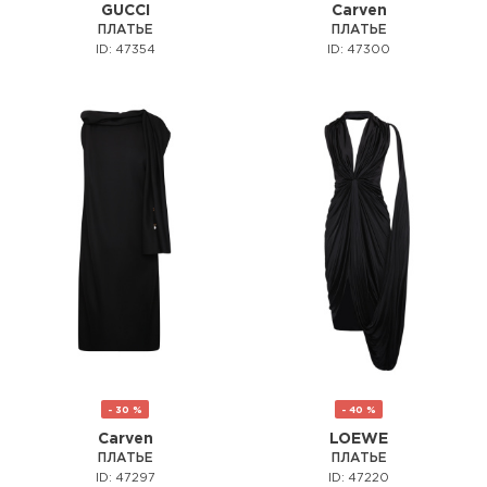
GUCCI
Carven
ПЛАТЬЕ
ПЛАТЬЕ
ID: 47354
ID: 47300
- 30 %
- 40 %
Carven
LOEWE
ПЛАТЬЕ
ПЛАТЬЕ
ID: 47297
ID: 47220