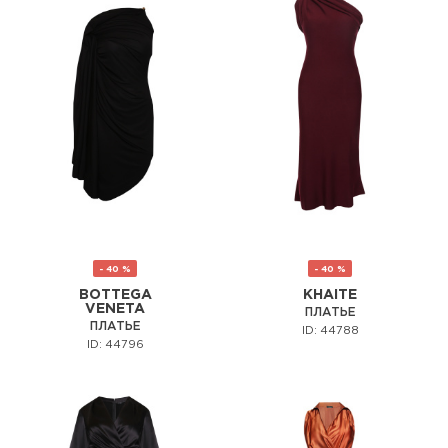
- 40 %
- 40 %
BOTTEGA
KHAITE
VENETA
ПЛАТЬЕ
ПЛАТЬЕ
ID: 44788
ID: 44796