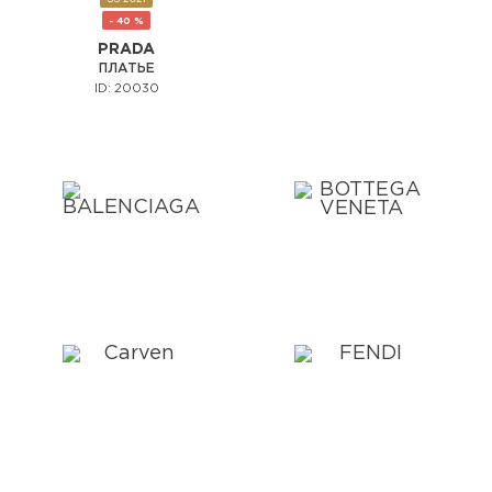
- 40 %
PRADA
ПЛАТЬЕ
ID: 20030