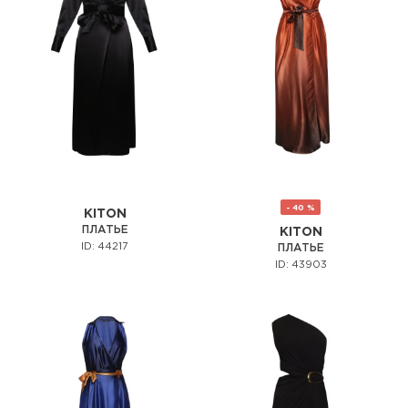
- 40 %
KITON
ПЛАТЬЕ
KITON
ID: 44217
ПЛАТЬЕ
ID: 43903