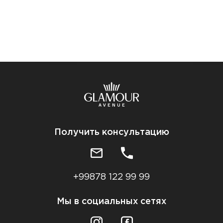
Получить консультацию
+99878 122 99 99
Мы в социальных сетях