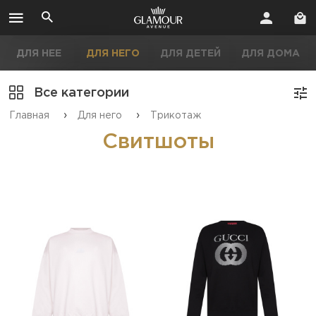
ДЛЯ НЕЕ
ДЛЯ НЕГО
ДЛЯ ДЕТЕЙ
ДЛЯ ДОМА
Все категории
›
›
Главная
Для него
Трикотаж
Свитшоты