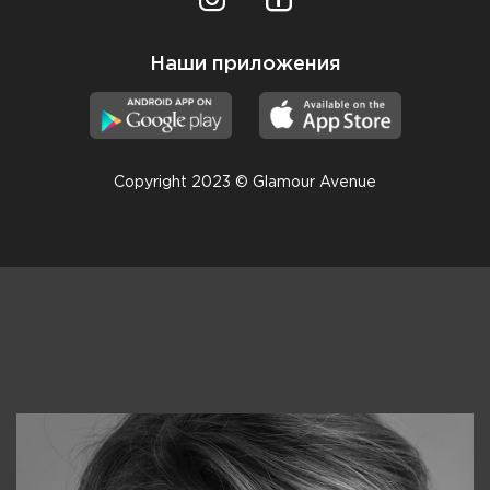
Наши приложения
Copyright 2023 © Glamour Avenue
Консультанты