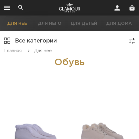
ДЛЯ НЕЕ
ДЛЯ НЕГО
ДЛЯ ДЕТЕЙ
ДЛЯ ДОМА
Все категории
›
Главная
Для нее
Обувь