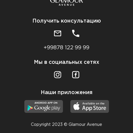
Получить консультацию
+99878 122 99 99
Мы в социальных сетях
Наши приложения
Copyright 2023 © Glamour Avenue