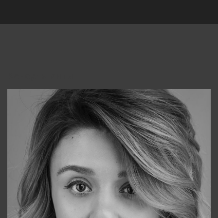
Консультанты