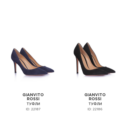
GIANVITO
GIANVITO
ROSSI
ROSSI
ТУФЛИ
ТУФЛИ
ID: 22187
ID: 22186