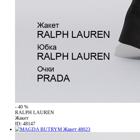
- 40 %
RALPH LAUREN
Жакет
ID: 48147