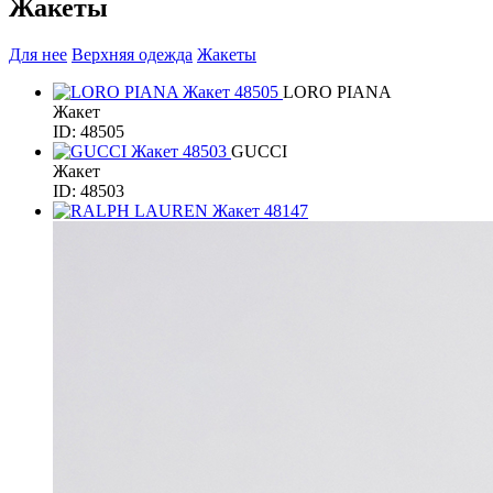
Жакеты
Для нее
Верхняя одежда
Жакеты
LORO PIANA
Жакет
ID: 48505
GUCCI
Жакет
ID: 48503