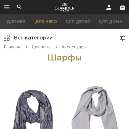
ДЛЯ НЕЕ
ДЛЯ НЕГО
ДЛЯ ДЕТЕЙ
ДЛЯ ДОМА
Все категории
›
›
Главная
Для него
Аксессуары
Шарфы