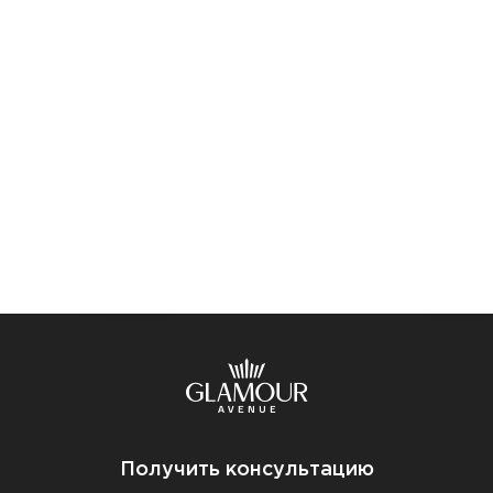
Получить консультацию