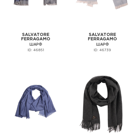
SALVATORE
SALVATORE
FERRAGAMO
FERRAGAMO
ШАРФ
ШАРФ
ID: 46851
ID: 46739