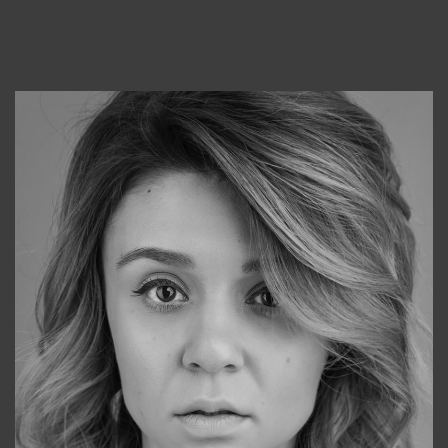
Консультанты