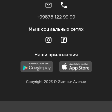
+99878 122 99 99
Мы в социальных сетях
Наши приложения
Copyright 2023 © Glamour Avenue