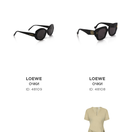
LOEWE
LOEWE
ОЧКИ
ОЧКИ
ID: 48109
ID: 48108