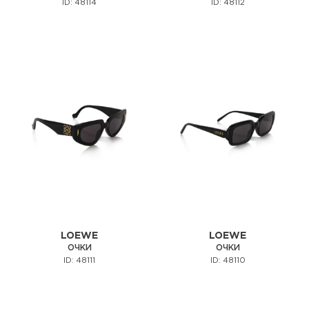
ID: 48114
ID: 48112
LOEWE
LOEWE
ОЧКИ
ОЧКИ
ID: 48111
ID: 48110