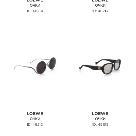
LOEWE
LOEWE
ОЧКИ
ОЧКИ
ID: 48214
ID: 48213
LOEWE
LOEWE
ОЧКИ
ОЧКИ
ID: 48212
ID: 48195