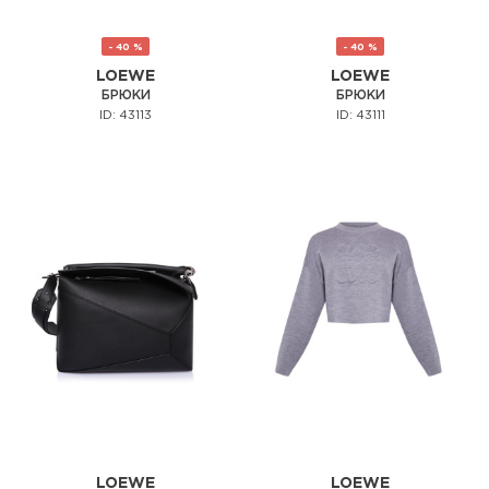
- 40 %
- 40 %
LOEWE
LOEWE
БРЮКИ
БРЮКИ
ID: 43113
ID: 43111
LOEWE
LOEWE