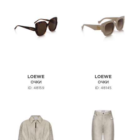
LOEWE
LOEWE
ОЧКИ
ОЧКИ
ID: 48159
ID: 48145