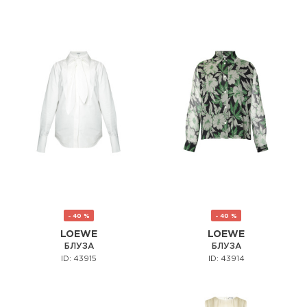
- 40 %
- 40 %
LOEWE
LOEWE
БЛУЗА
БЛУЗА
ID: 43915
ID: 43914