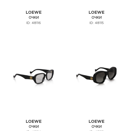
LOEWE
LOEWE
ОЧКИ
ОЧКИ
ID: 48116
ID: 48115
LOEWE
LOEWE
ОЧКИ
ОЧКИ