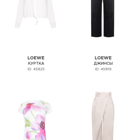
LOEWE
LOEWE
КУРТКА
ДЖИНСЫ
ID: 45825
ID: 45819