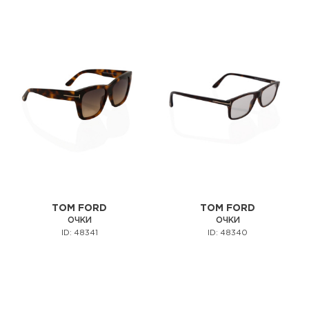
TOM FORD
TOM FORD
ОЧКИ
ОЧКИ
ID: 48341
ID: 48340