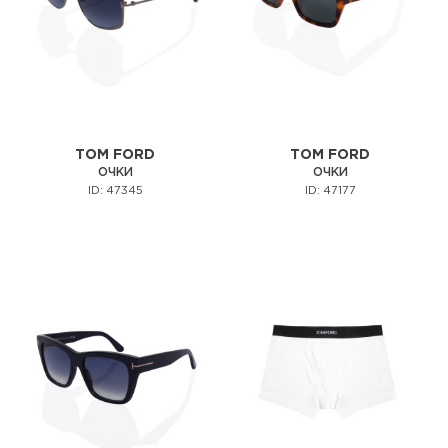
TOM FORD
TOM FORD
ОЧКИ
ОЧКИ
ID: 47345
ID: 47177