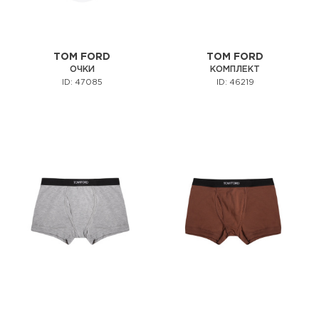
TOM FORD
TOM FORD
ОЧКИ
КОМПЛЕКТ
ID: 47085
ID: 46219