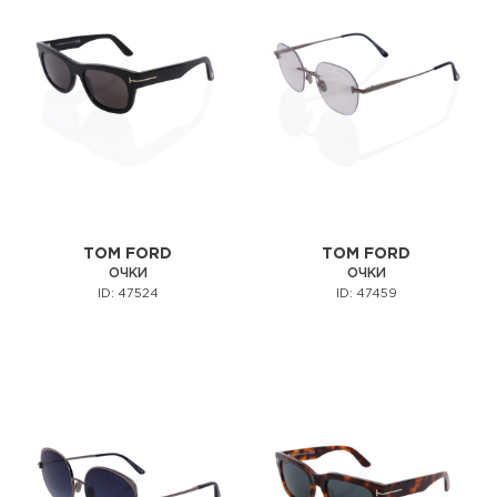
TOM FORD
TOM FORD
ОЧКИ
ОЧКИ
ID: 47524
ID: 47459