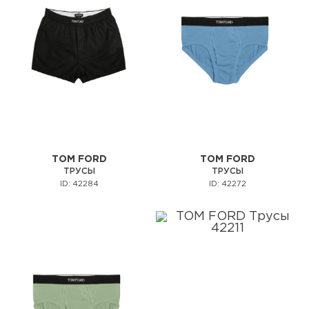
TOM FORD
TOM FORD
ТРУСЫ
ТРУСЫ
ID: 42284
ID: 42272