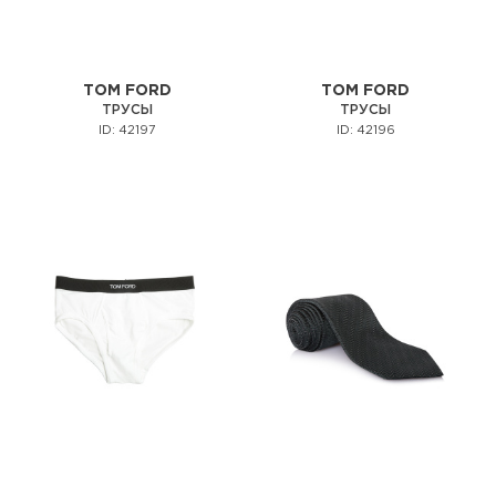
TOM FORD
TOM FORD
ТРУСЫ
ТРУСЫ
ID: 42197
ID: 42196