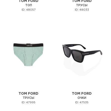
TOM FORD
TOM FORD
ТОП
ТРУСЫ
ID: 48057
ID: 48033
TOM FORD
TOM FORD
ТРУСЫ
ОЧКИ
ID: 47995
ID: 47535