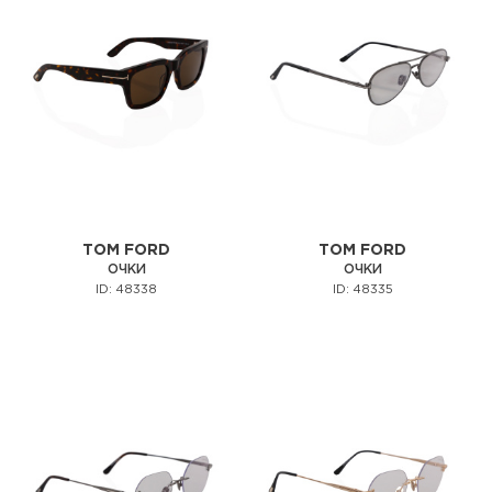
TOM FORD
TOM FORD
ОЧКИ
ОЧКИ
ID: 48338
ID: 48335