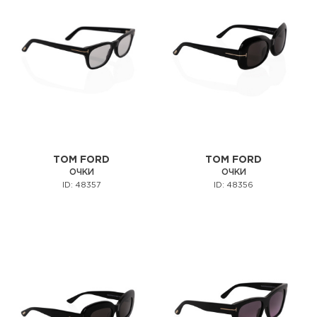
TOM FORD
TOM FORD
ОЧКИ
ОЧКИ
ID: 48357
ID: 48356