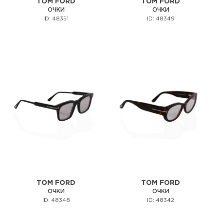
TOM FORD
TOM FORD
ОЧКИ
ОЧКИ
ID: 48351
ID: 48349
TOM FORD
TOM FORD
ОЧКИ
ОЧКИ
ID: 48348
ID: 48342