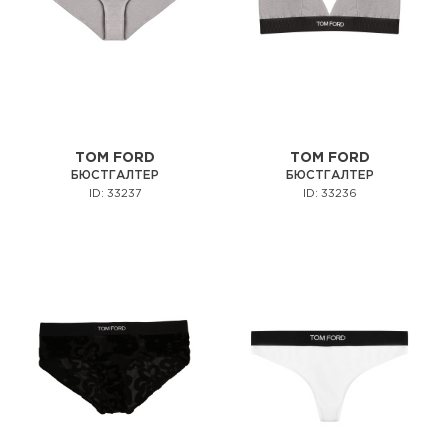
TOM FORD
TOM FORD
БЮСТГАЛТЕР
БЮСТГАЛТЕР
ID: 33237
ID: 33236