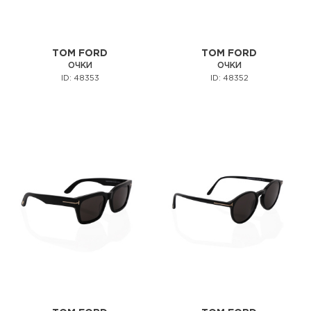
TOM FORD
TOM FORD
ОЧКИ
ОЧКИ
ID: 48353
ID: 48352