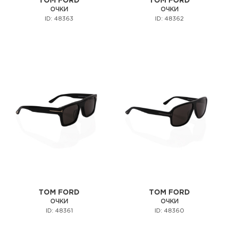
TOM FORD
TOM FORD
ОЧКИ
ОЧКИ
ID: 48363
ID: 48362
TOM FORD
TOM FORD
ОЧКИ
ОЧКИ
ID: 48361
ID: 48360