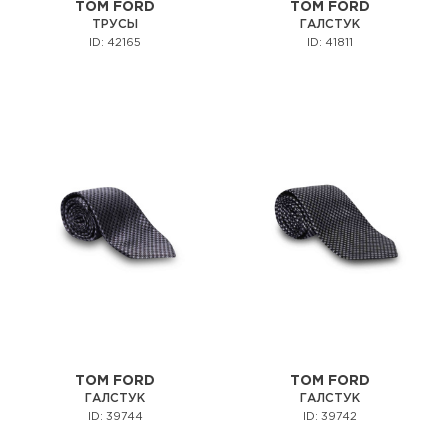
TOM FORD
TOM FORD
ТРУСЫ
ГАЛСТУК
ID: 42165
ID: 41811
TOM FORD
TOM FORD
ГАЛСТУК
ГАЛСТУК
ID: 39744
ID: 39742