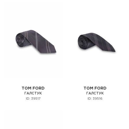
TOM FORD
TOM FORD
ГАЛСТУК
ГАЛСТУК
ID: 39517
ID: 39516