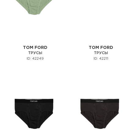
TOM FORD
TOM FORD
ТРУСЫ
ТРУСЫ
ID: 42249
ID: 42211