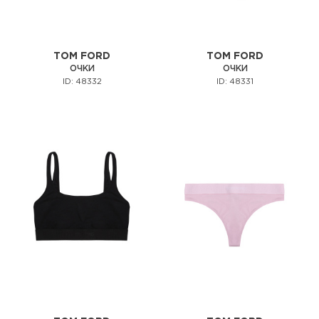
TOM FORD
TOM FORD
ОЧКИ
ОЧКИ
ID: 48332
ID: 48331