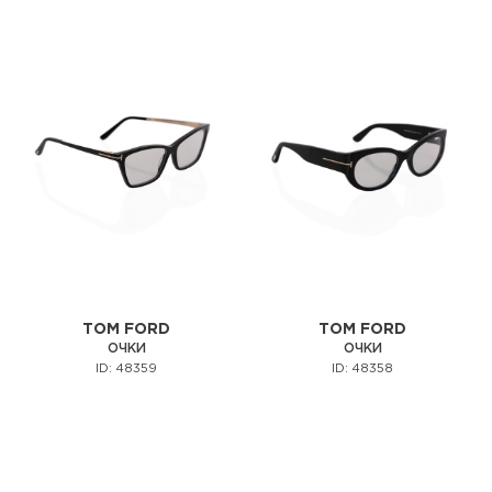
TOM FORD
TOM FORD
ОЧКИ
ОЧКИ
ID: 48359
ID: 48358