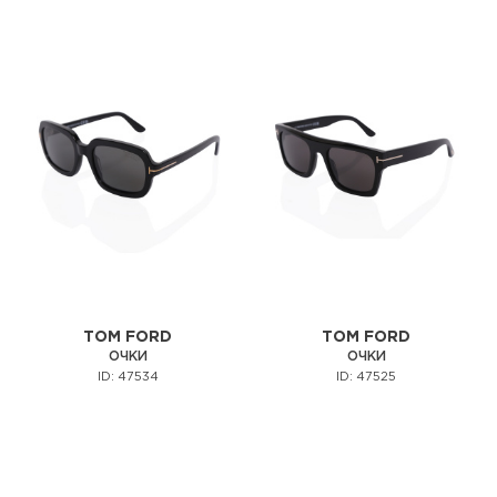
TOM FORD
TOM FORD
ОЧКИ
ОЧКИ
ID: 47534
ID: 47525