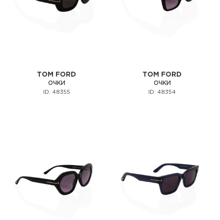
TOM FORD
TOM FORD
ОЧКИ
ОЧКИ
ID: 48355
ID: 48354