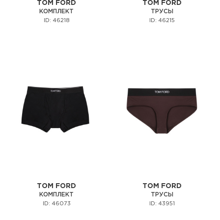
TOM FORD
TOM FORD
КОМПЛЕКТ
ТРУСЫ
ID: 46218
ID: 46215
TOM FORD
TOM FORD
КОМПЛЕКТ
ТРУСЫ
ID: 46073
ID: 43951