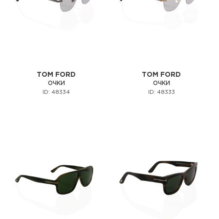
TOM FORD
TOM FORD
ОЧКИ
ОЧКИ
ID: 48334
ID: 48333