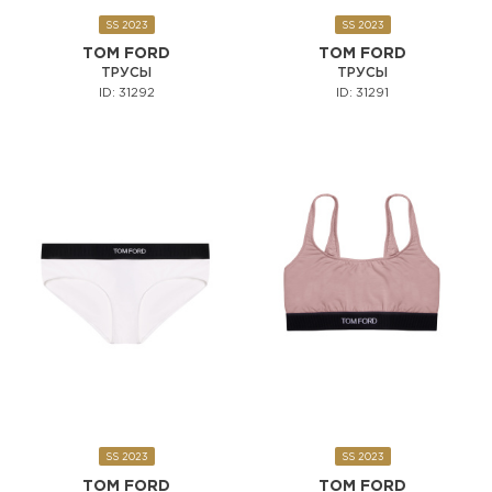
SS 2023
SS 2023
TOM FORD
TOM FORD
ТРУСЫ
ТРУСЫ
ID: 31292
ID: 31291
SS 2023
SS 2023
TOM FORD
TOM FORD