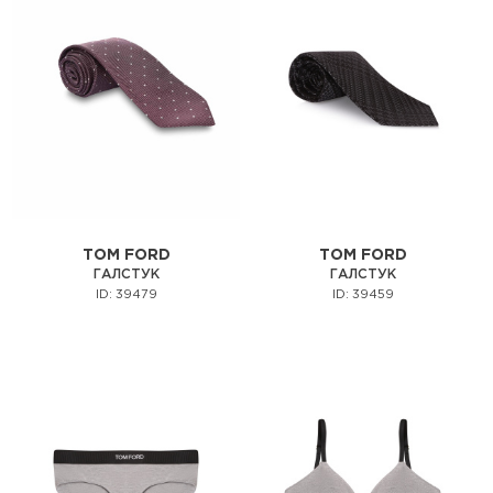
TOM FORD
TOM FORD
ГАЛСТУК
ГАЛСТУК
ID: 39479
ID: 39459