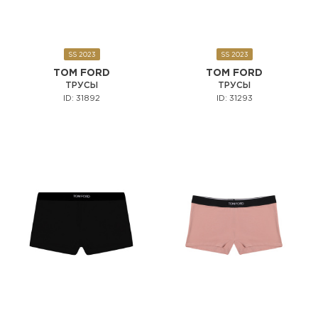
SS 2023
SS 2023
TOM FORD
TOM FORD
ТРУСЫ
ТРУСЫ
ID: 31892
ID: 31293