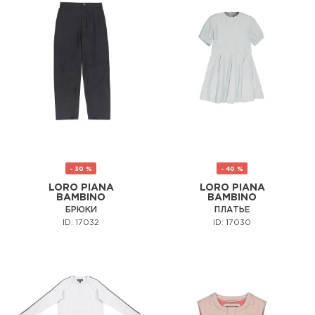
- 30 %
- 40 %
LORO PIANA
LORO PIANA
BAMBINO
BAMBINO
БРЮКИ
ПЛАТЬЕ
ID: 17032
ID: 17030