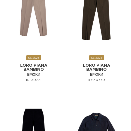
SS 2023
SS 2023
LORO PIANA
LORO PIANA
BAMBINO
BAMBINO
БРЮКИ
БРЮКИ
ID: 30771
ID: 30770