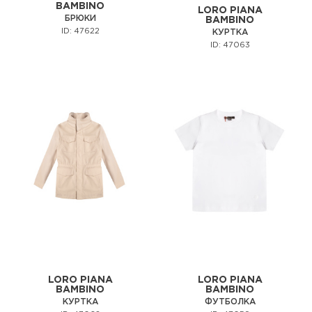
BAMBINO
LORO PIANA
БРЮКИ
BAMBINO
ID: 47622
КУРТКА
ID: 47063
LORO PIANA
LORO PIANA
BAMBINO
BAMBINO
КУРТКА
ФУТБОЛКА