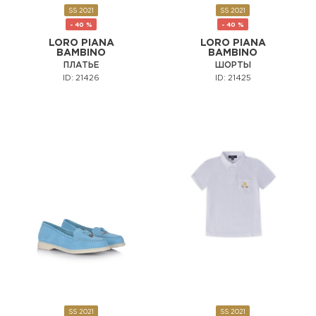
SS 2021
SS 2021
- 40 %
- 40 %
LORO PIANA
LORO PIANA
BAMBINO
BAMBINO
ПЛАТЬЕ
ШОРТЫ
ID: 21426
ID: 21425
SS 2021
SS 2021