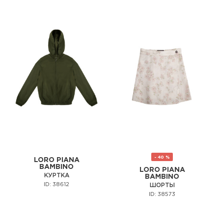
- 40 %
LORO PIANA
BAMBINO
LORO PIANA
КУРТКА
BAMBINO
ID: 38612
ШОРТЫ
ID: 38573