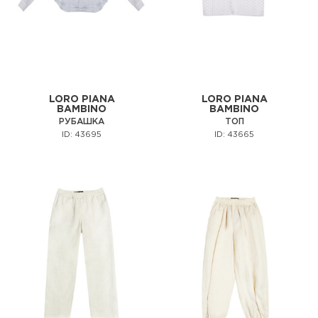
LORO PIANA
LORO PIANA
BAMBINO
BAMBINO
РУБАШКА
ТОП
ID: 43695
ID: 43665