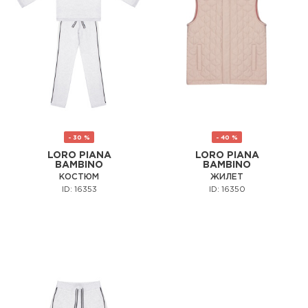
- 30 %
- 40 %
LORO PIANA
LORO PIANA
BAMBINO
BAMBINO
КОСТЮМ
ЖИЛЕТ
ID: 16353
ID: 16350