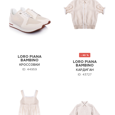
- 40 %
LORO PIANA
BAMBINO
LORO PIANA
КРОССОВКИ
BAMBINO
ID: 44959
КАРДИГАН
ID: 43727