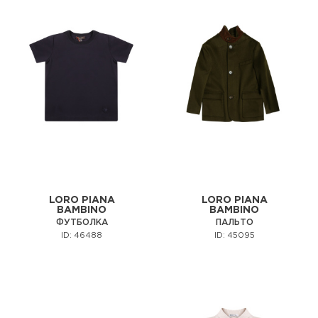
LORO PIANA
LORO PIANA
BAMBINO
BAMBINO
ФУТБОЛКА
ПАЛЬТО
ID: 46488
ID: 45095