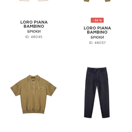
- 30 %
LORO PIANA
BAMBINO
LORO PIANA
БРЮКИ
BAMBINO
ID: 48045
БРЮКИ
ID: 48037