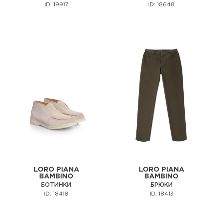
ID: 19917
ID: 18648
LORO PIANA
LORO PIANA
BAMBINO
BAMBINO
БОТИНКИ
БРЮКИ
ID: 18418
ID: 18413