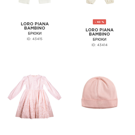
- 40 %
LORO PIANA
BAMBINO
LORO PIANA
БРЮКИ
BAMBINO
ID: 43415
БРЮКИ
ID: 43414