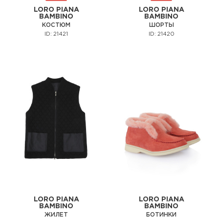
LORO PIANA
LORO PIANA
BAMBINO
BAMBINO
КОСТЮМ
ШОРТЫ
ID: 21421
ID: 21420
LORO PIANA
LORO PIANA
BAMBINO
BAMBINO
ЖИЛЕТ
БОТИНКИ