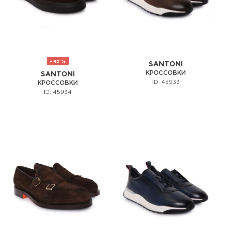
- 40 %
SANTONI
КРОССОВКИ
SANTONI
ID: 45933
КРОССОВКИ
ID: 45934