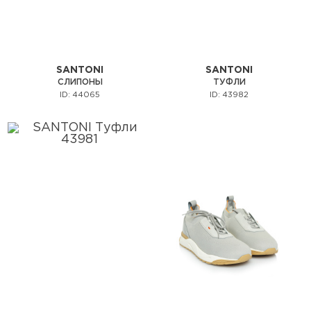
SANTONI
SANTONI
СЛИПОНЫ
ТУФЛИ
ID: 44065
ID: 43982