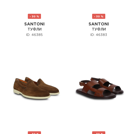
- 30 %
- 30 %
SANTONI
SANTONI
ТУФЛИ
ТУФЛИ
ID: 46385
ID: 46383