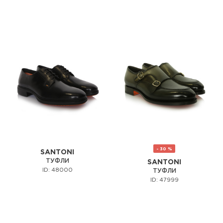
- 30 %
SANTONI
ТУФЛИ
SANTONI
ID: 48000
ТУФЛИ
ID: 47999