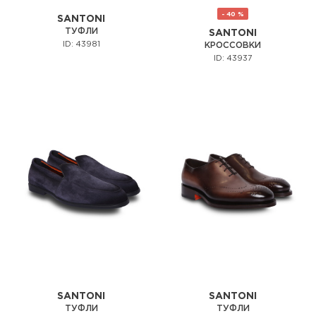
- 40 %
SANTONI
ТУФЛИ
SANTONI
ID: 43981
КРОССОВКИ
ID: 43937
SANTONI
SANTONI
ТУФЛИ
ТУФЛИ