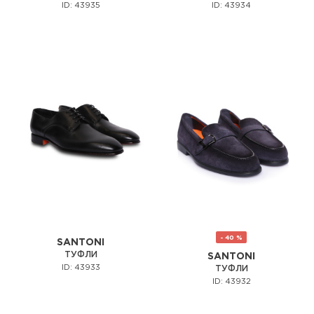
ID: 43935
ID: 43934
- 40 %
SANTONI
ТУФЛИ
SANTONI
ID: 43933
ТУФЛИ
ID: 43932