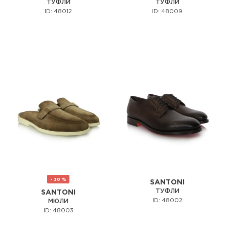
ТУФЛИ
ТУФЛИ
ID: 48012
ID: 48009
- 30 %
SANTONI
ТУФЛИ
SANTONI
ID: 48002
МЮЛИ
ID: 48003