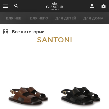
ДЛЯ НЕЕ
ДЛЯ НЕГО
ДЛЯ ДЕТЕЙ
ДЛЯ ДОМА
Все категории
SANTONI