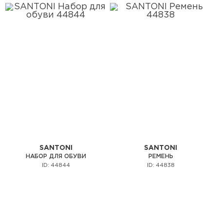
SANTONI
SANTONI
НАБОР ДЛЯ ОБУВИ
РЕМЕНЬ
ID: 44844
ID: 44838