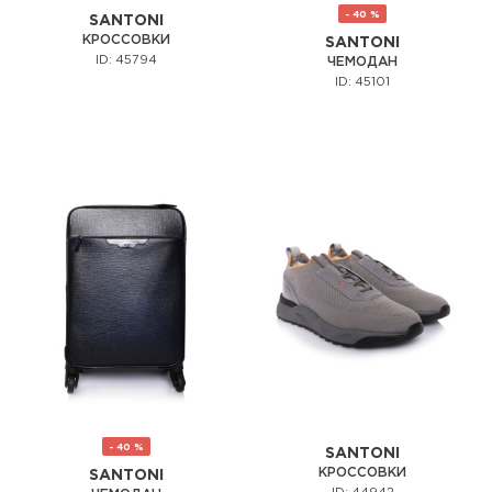
- 40 %
SANTONI
КРОССОВКИ
SANTONI
ID: 45794
ЧЕМОДАН
ID: 45101
- 40 %
SANTONI
КРОССОВКИ
SANTONI