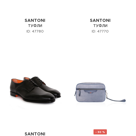
SANTONI
SANTONI
ТУФЛИ
ТУФЛИ
ID: 47780
ID: 47770
- 30 %
SANTONI