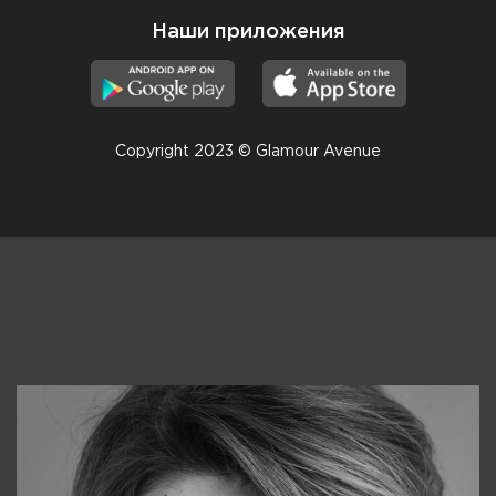
Наши приложения
Copyright 2023 © Glamour Avenue
Консультанты