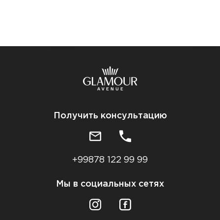
Получить консультацию
+99878 122 99 99
Мы в социальных сетях