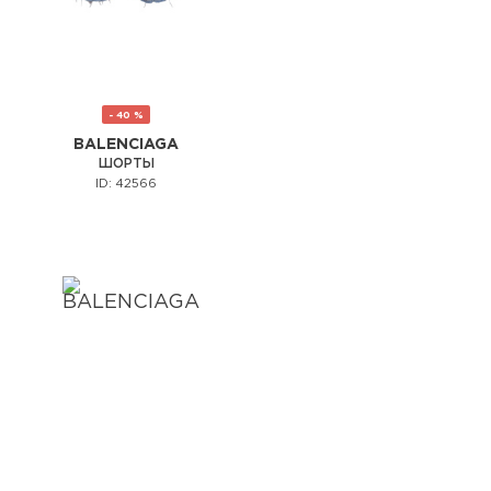
- 40 %
BALENCIAGA
ШОРТЫ
ID: 42566