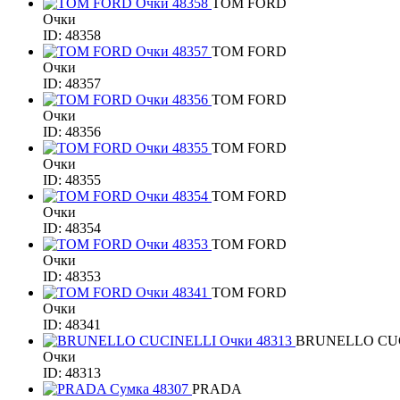
TOM FORD
Очки
ID: 48358
TOM FORD
Очки
ID: 48357
TOM FORD
Очки
ID: 48356
TOM FORD
Очки
ID: 48355
TOM FORD
Очки
ID: 48354
TOM FORD
Очки
ID: 48353
TOM FORD
Очки
ID: 48341
BRUNELLO CU
Очки
ID: 48313
PRADA