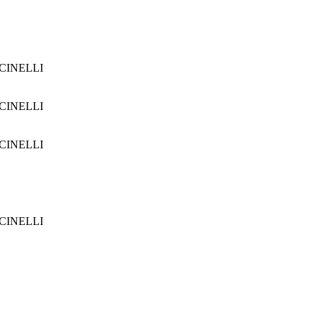
CINELLI
CINELLI
CINELLI
CINELLI