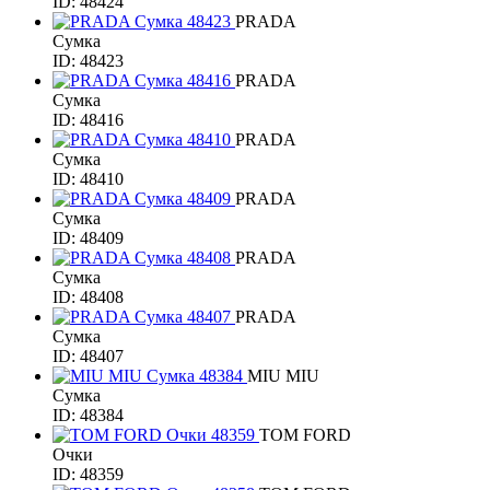
ID: 48424
PRADA
Сумка
ID: 48423
PRADA
Сумка
ID: 48416
PRADA
Сумка
ID: 48410
PRADA
Сумка
ID: 48409
PRADA
Сумка
ID: 48408
PRADA
Сумка
ID: 48407
MIU MIU
Сумка
ID: 48384
TOM FORD
Очки
ID: 48359