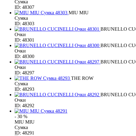
Сумка
ID: 48307
MIU MIU
Сумка
ID: 48303
BRUNELLO CU
Очки
ID: 48301
BRUNELLO CU
Очки
ID: 48300
BRUNELLO CU
Очки
ID: 48297
THE ROW
Сумка
ID: 48293
BRUNELLO CU
Очки
ID: 48292
- 30 %
MIU MIU
Сумка
ID: 48291