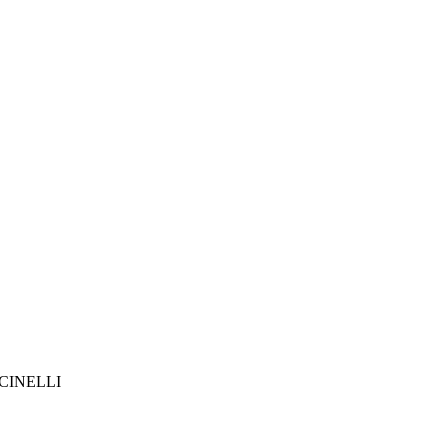
CINELLI