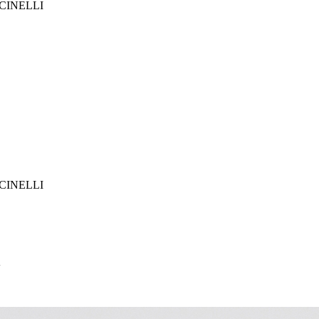
CINELLI
CINELLI
A