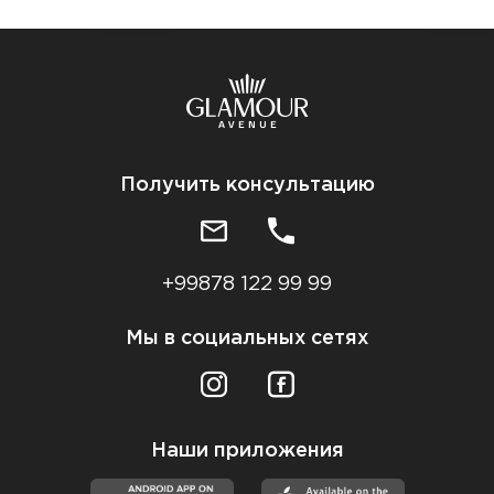
Получить консультацию
+99878 122 99 99
Мы в социальных сетях
Наши приложения