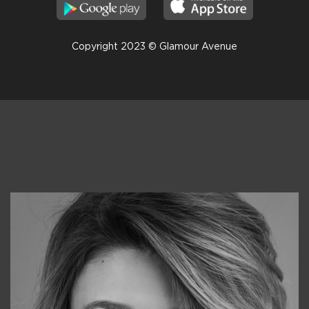
Copyright 2023 © Glamour Avenue
Консультанты