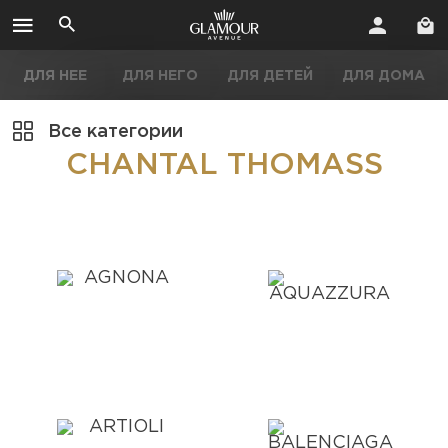
ДЛЯ НЕЕ
ДЛЯ НЕГО
ДЛЯ ДЕТЕЙ
ДЛЯ ДОМА
Все категории
CHANTAL THOMASS